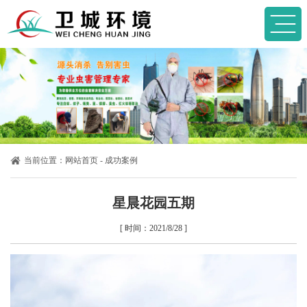
当前位置：
网站首页
-
成功案例
星晨花园五期
[ 时间：2021/8/28 ]