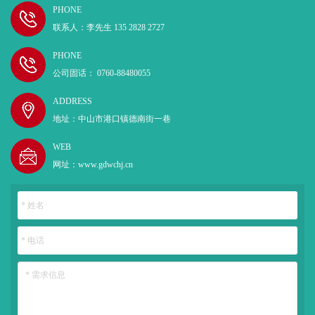
PHONE
联系人：李先生 135 2828 2727
PHONE
公司固话： 0760-88480055
ADDRESS
地址：中山市港口镇德南街一巷
WEB
网址：www.gdwchj.cn