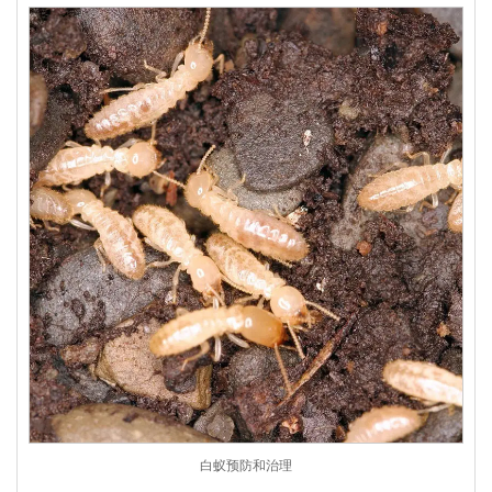
白蚁预防和治理